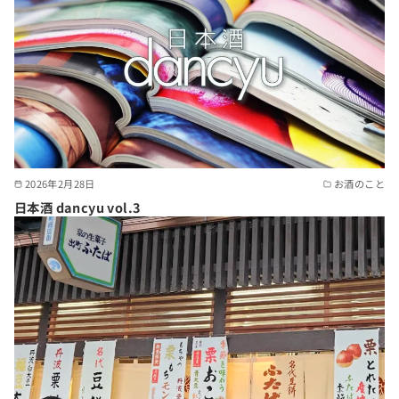
2026年2月28日
お酒のこと
日本酒 dancyu vol.3