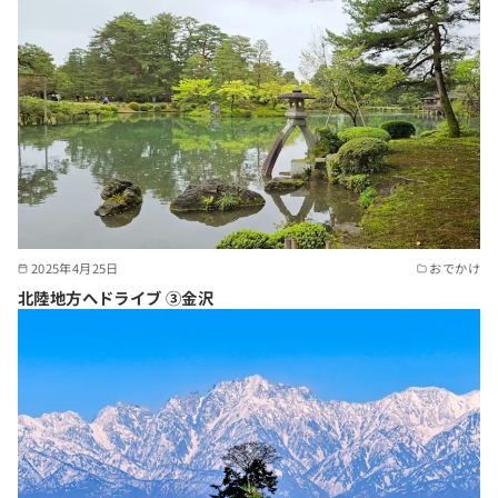
2025年4月25日
おでかけ
北陸地方へドライブ ③金沢