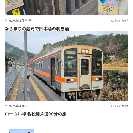
2025年5月30日
おでかけ
ならまちの蔵元で日本酒の利き酒
2025年4月7日
おでかけ
ローカル線 名松線片道90分の旅