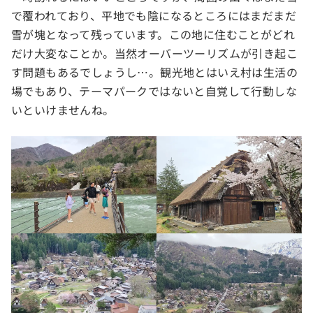
で覆われており、平地でも陰になるところにはまだまだ
雪が塊となって残っています。この地に住むことがどれ
だけ大変なことか。当然オーバーツーリズムが引き起こ
す問題もあるでしょうし…。観光地とはいえ村は生活の
場でもあり、テーマパークではないと自覚して行動しな
いといけませんね。