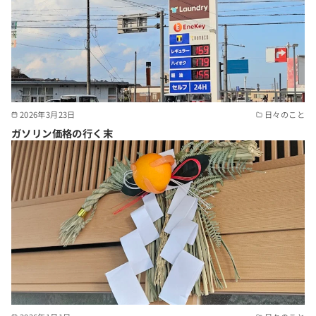
2026年3月23日
日々のこと
ガソリン価格の行く末