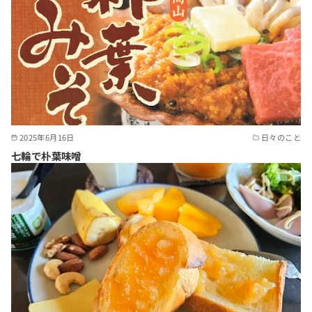
2025年6月16日
日々のこと
七輪で朴葉味噌