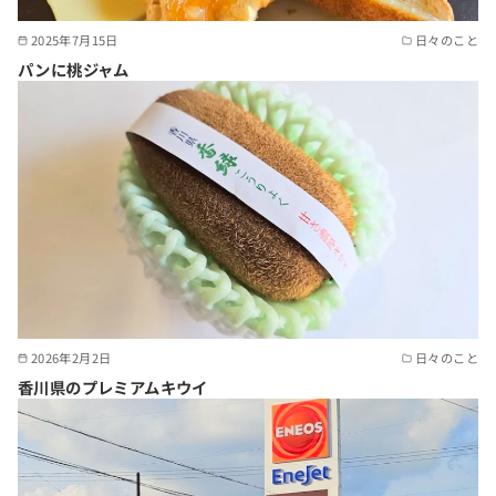
2025年7月15日
日々のこと
パンに桃ジャム
2026年2月2日
日々のこと
香川県のプレミアムキウイ