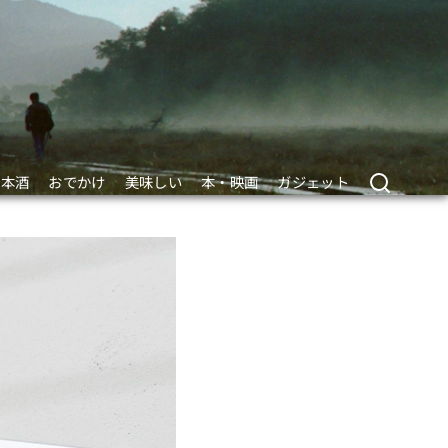
日本酒
おでかけ
美味しい
本・映画
ガジェット