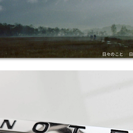
日々のこと