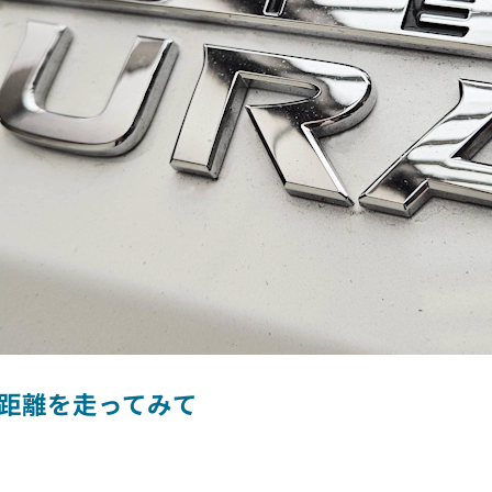
距離を走ってみて