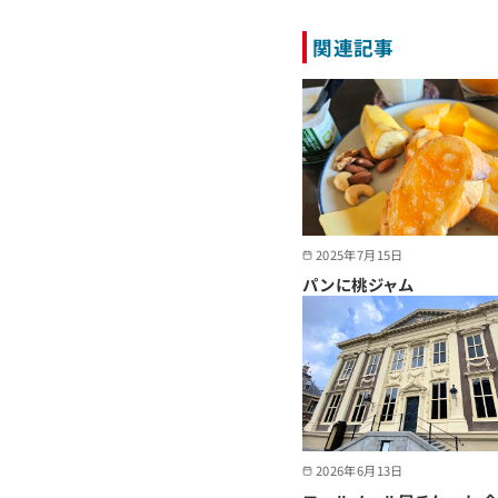
関連記事
2025年7月15日
パンに桃ジャム
2026年6月13日