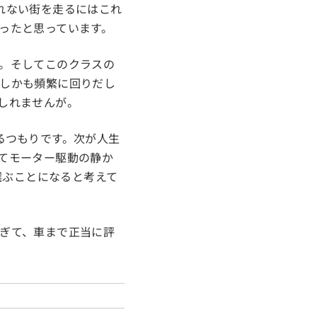
れない街を走るにはこれ
ったと思っています。
。そしてこのクラスの
しかも頻繁に回りだし
しれませんが。
るつもりです。次が人生
てモーター駆動の静か
選ぶことになると考えて
ぎて、車まで正当に評