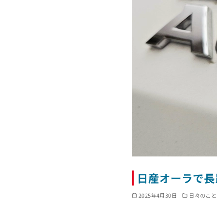
日産オーラで長
2025年4月30日
日々のこと