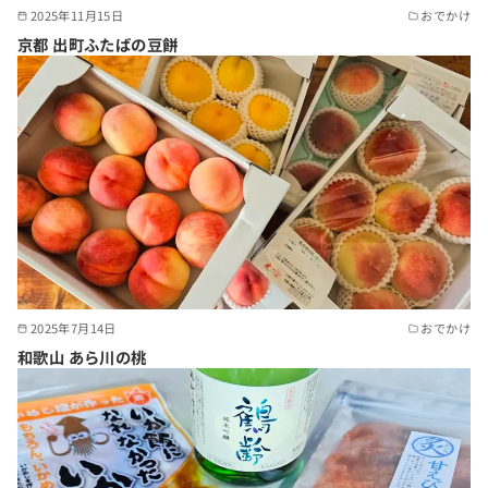
2025年11月15日
おでかけ
京都 出町ふたばの豆餅
2025年7月14日
おでかけ
和歌山 あら川の桃