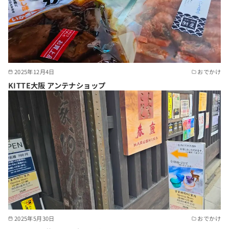
2025年12月4日
おでかけ
KITTE大阪 アンテナショップ
2025年5月30日
おでかけ