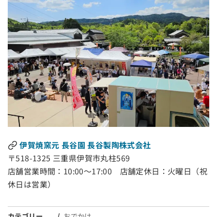
伊賀焼窯元 長谷園 長谷製陶株式会社
〒518-1325 三重県伊賀市丸柱569
店舗営業時間：10:00～17:00 店舗定休日：火曜日（祝
休日は営業）
カテゴリー
おでかけ