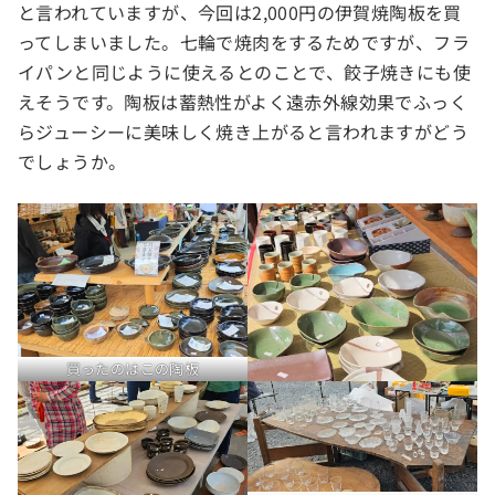
と言われていますが、今回は2,000円の伊賀焼陶板を買
ってしまいました。七輪で焼肉をするためですが、フラ
イパンと同じように使えるとのことで、餃子焼きにも使
えそうです。陶板は蓄熱性がよく遠赤外線効果でふっく
らジューシーに美味しく焼き上がると言われますがどう
でしょうか。
買ったのはこの陶板