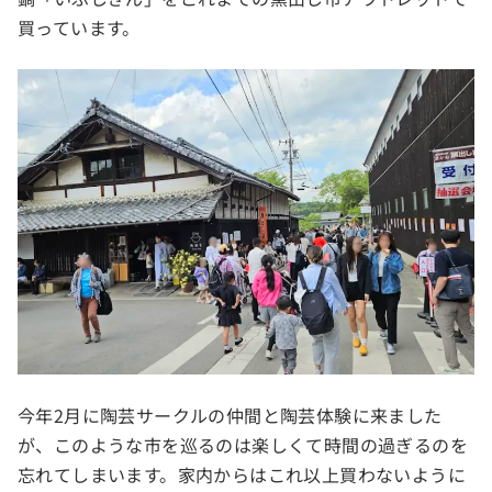
買っています。
今年2月に陶芸サークルの仲間と陶芸体験に来ました
が、このような市を巡るのは楽しくて時間の過ぎるのを
忘れてしまいます。家内からはこれ以上買わないように