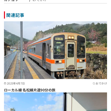
関連記事
2025年4月7日
おでかけ
ローカル線 名松線片道90分の旅