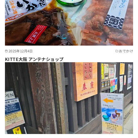
2025年12月4日
おでかけ
KITTE大阪 アンテナショップ