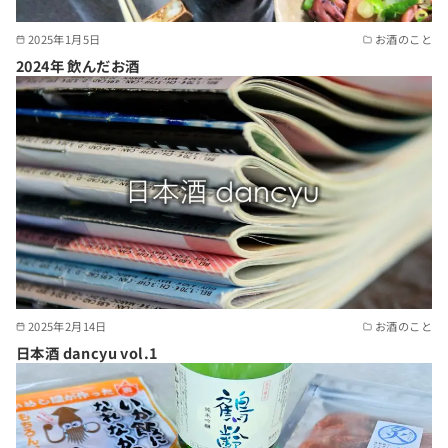
2025年1月5日
お酒のこと
2024年 飲んだお酒
2025年2月14日
お酒のこと
日本酒 dancyu vol.1