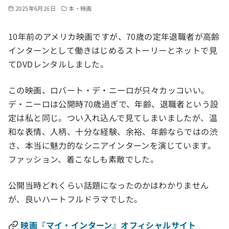
2025年6月26日
本・映画
10年前のアメリカ映画ですが、70歳の定年退職者が高齢
インターンとして働きはじめるストーリーとネットで見
てDVDレンタルしました。
この映画、ロバート・デ・ニーロが只々カッコいい。
デ・ニーロは公開時70歳過ぎで、年齢、退職者という設
定は私と同じ。つい入れ込んで見てしまいましたが、温
和な表情、人柄、十分な経験、余裕、年齢ならではの渋
さ、本当に魅力的なシニアインターンを演じています。
ファッション、着こなしも素敵でした。
公開当時どれくらい話題になったのかはわかりません
が、良いハートフルドラマでした。
映画『マイ・インターン』オフィシャルサイト