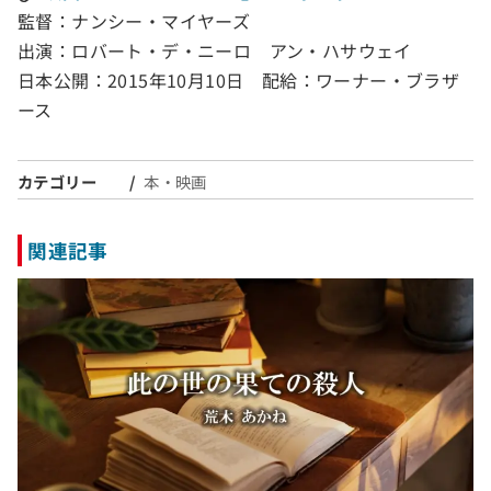
監督：ナンシー・マイヤーズ
出演：ロバート・デ・ニーロ アン・ハサウェイ
日本公開：2015年10月10日 配給：ワーナー・ブラザ
ース
カテゴリー
本・映画
関連記事