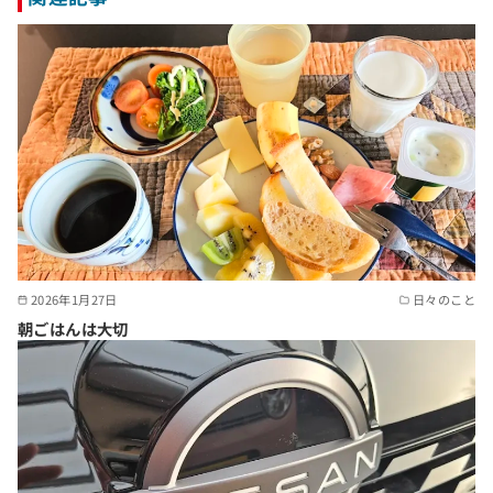
2026年1月27日
日々のこと
朝ごはんは大切