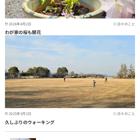
2026年4月2日
日々のこと
わが家の桜も開花
2025年3月2日
日々のこと
久しぶりのウォーキング