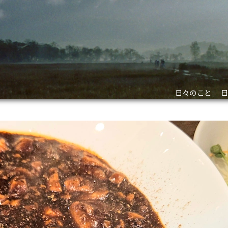
日々のこと