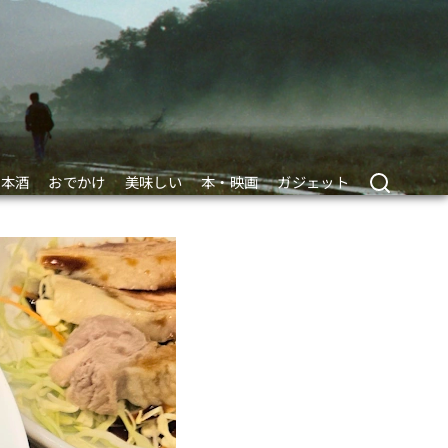
日本酒
おでかけ
美味しい
本・映画
ガジェット