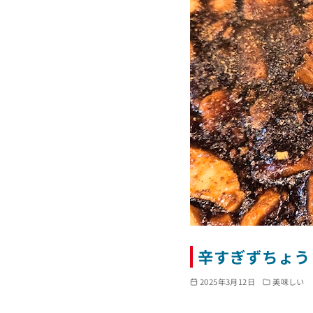
辛すぎずちょう
2025年3月12日
美味しい