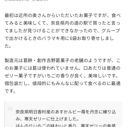
最初は近所の奥さんからいただいたお菓子ですが、食べ
てみると美味しくて、奈良県内の道の駅で買ったと言っ
てましたが見つけることができなかったので、グループ
で出かけるときのバラマキ用に6袋お取り寄せしまし
た。
製造元は葛餅・創作吉野葛菓子の老舗のようですが、こ
のお菓子には葛は使われていません。口あたりは普通の
ゼリー菓子ですがいちごの香りが良く、美味しいです。
個包装だし、値段的にもみんなに配って食べるのに最適
です。
奈良県明日香村産のあすかルビー苺を丹念に練り込
み、寒天ゼリーに仕上げました。
ほんのりいちごの味わいと香り、寒天ゼリーの食感