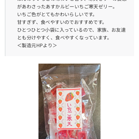
があわさったあすかルビーいちご寒天ゼリー。
いちご色がとてもかわいらしいです。
甘すぎず、食べやすいのでおすすめです。
ひとつひとつ小袋に入っているので、家族、お友達
とも分けやすく、食べやすくなっています。
＜製造元HPより＞