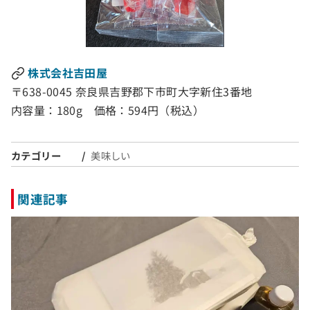
株式会社吉田屋
〒638-0045 奈良県吉野郡下市町大字新住3番地
内容量：180g 価格：594円（税込）
カテゴリー
美味しい
関連記事