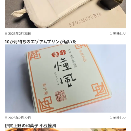
2025年2月28日
美味しい
10か月待ちのエゾアムプリンが届いた
2025年2月22日
美味しい
伊賀上野の和菓子 小豆憧風