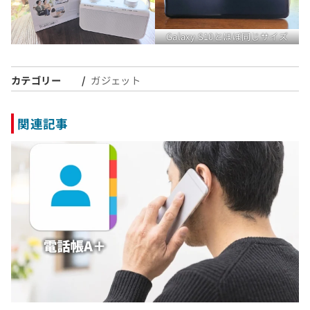
Galaxy S10とほぼ同じサイズ
カテゴリー
ガジェット
関連記事