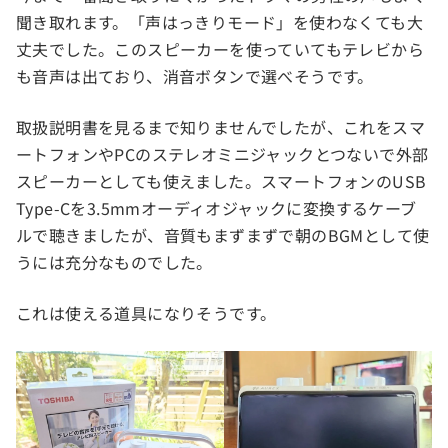
聞き取れます。「声はっきりモード」を使わなくても大
丈夫でした。このスピーカーを使っていてもテレビから
も音声は出ており、消音ボタンで選べそうです。
取扱説明書を見るまで知りませんでしたが、これをスマ
ートフォンやPCのステレオミニジャックとつないで外部
スピーカーとしても使えました。スマートフォンのUSB
Type-Cを3.5mmオーディオジャックに変換するケーブ
ルで聴きましたが、音質もまずまずで朝のBGMとして使
うには充分なものでした。
これは使える道具になりそうです。