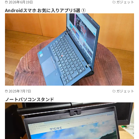
2026年6月19日
ガジェット
Androidスマホ お気に入りアプリ5選 ①
2025年7月7日
ガジェット
ノートパソコンスタンド