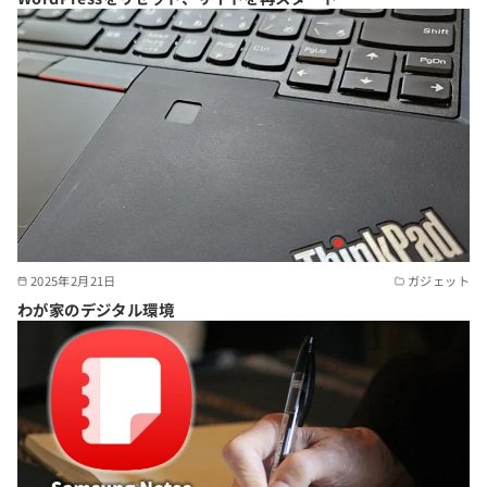
2025年2月21日
ガジェット
わが家のデジタル環境