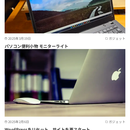
2025年3月19日
ガジェット
パソコン便利小物 モニターライト
2025年2月6日
ガジェット
WordPressをリセット、サイトを再スタート