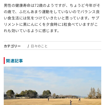
男性の健康寿命は72歳のようですが、ちょうど今年がそ
の歳で、ふだんあまり運動をしていないのでバランス良
い食生活には気をつけていきたいと思っています。サプ
リメントに黒にんにくを夕食時に1粒食べていますがこ
れも効いているように感じます。
カテゴリー
日々のこと
関連記事