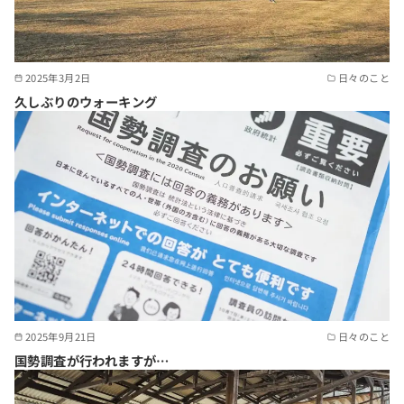
2025年3月2日
日々のこと
久しぶりのウォーキング
2025年9月21日
日々のこと
国勢調査が行われますが…